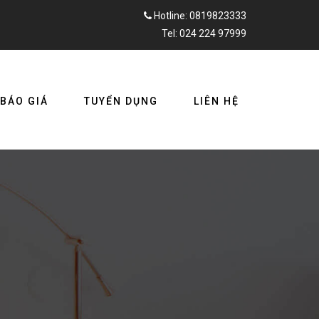
Hotline: 0819823333
Tel: 024 224 97999
BÁO GIÁ
TUYỂN DỤNG
LIÊN HỆ