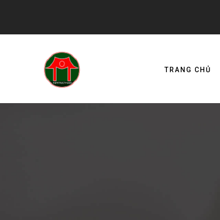
TRANG CHỦ