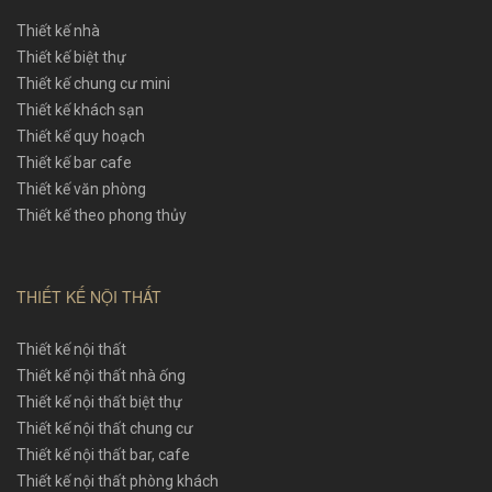
Thiết kế nhà
Thiết kế biệt thự
Thiết kế chung cư mini
Thiết kế khách sạn
Thiết kế quy hoạch
Thiết kế bar cafe
Thiết kế văn phòng
Thiết kế theo phong thủy
THIẾT KẾ NỘI THẤT
Thiết kế nội thất
Thiết kế nội thất nhà ống
Thiết kế nội thất biệt thự
Thiết kế nội thất chung cư
Thiết kế nội thất bar, cafe
Thiết kế nội thất phòng khách