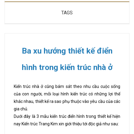
TAGS
Ba xu hướng thiết kế điển
hình trong kiến trúc nhà ở
Kiến trúc nhà ở cũng bám sát theo nhu cầu cuộc sống
của con người, mỗi loại hình kiến trúc có những lợi thế
khác nhau, thiết kế ra sao phụ thuộc vào yêu cầu của các
gia chủ.
Dưới đây là 3 mẫu kiến trúc điển hình trong thiết kế hiện
nay Kiến trúc Trang Kim xin giới thiệu tới độc giả như sau: