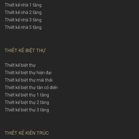
Thiết kế nhà 1 tầng
Thiết kế nhà 2 tầng
Thiết kế nhà 3 tầng
Thiết kế nhà 5 tầng
THIẾT KẾ BIỆT THỰ
Thiết kế biệt thự
Thiết kế biệt thự hiện đại
Thiết kế biệt thự mái thái
Thiết kế biệt thự tân cổ điển
Thiết kế biệt thự 1 tầng
Thiết kế biệt thự 2 tầng
Thiết kế biệt thự 3 tầng
THIẾT KẾ KIẾN TRÚC