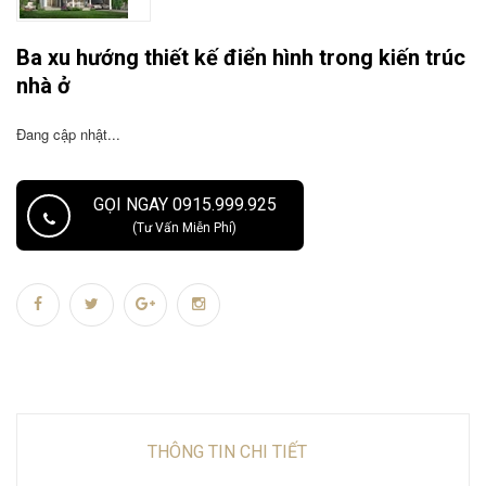
Ba xu hướng thiết kế điển hình trong kiến trúc
nhà ở
Đang cập nhật...
GỌI NGAY 0915.999.925
(Tư Vấn Miễn Phí)
THÔNG TIN CHI TIẾT