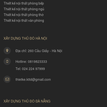
Thiết kế nội thất phòng bếp
Thiết kế nội thất phòng ngủ
Thiết kế nội thất phòng thờ
Thiết kế nội thất văn phòng
XÂY DỰNG THỦ ĐÔ HÀ NỘI
Địa chỉ: 260 Cầu Giấy - Hà Nội
Hotline: 0819823333
Tel: 024 224 97999
thietke.kttd@gmail.com
XÂY DỰNG THỦ ĐÔ ĐÀ NẴNG