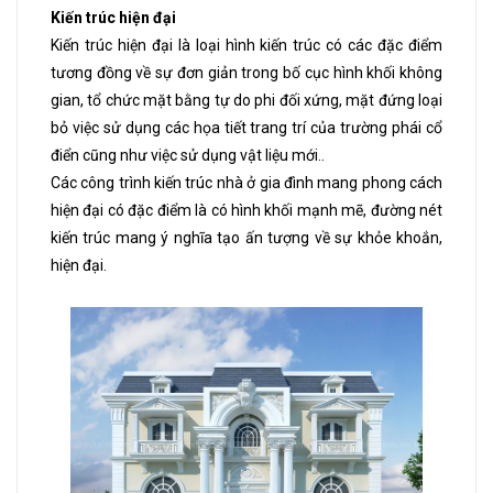
Kiến trúc hiện đại
Kiến trúc hiện đại là loại hình kiến trúc có các đặc điểm
tương đồng về sự đơn giản trong bố cục hình khối không
gian, tổ chức mặt bằng tự do phi đối xứng, mặt đứng loại
bỏ việc sử dụng các họa tiết trang trí của trường phái cổ
điển cũng như việc sử dụng vật liệu mới..
Các công trình kiến trúc nhà ở gia đình mang phong cách
hiện đại có đặc điểm là có hình khối mạnh mẽ, đường nét
kiến trúc mang ý nghĩa tạo ấn tượng về sự khỏe khoắn,
hiện đại.