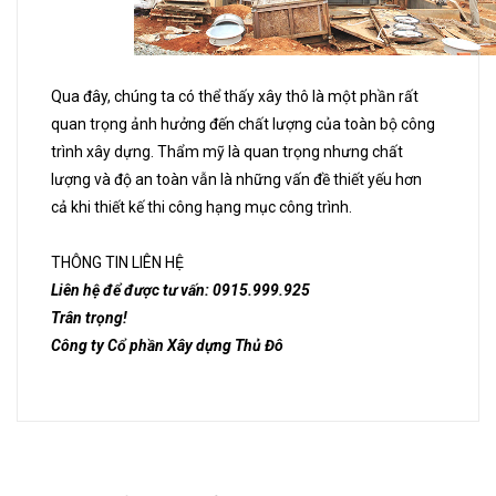
Qua đây, chúng ta có thể thấy xây thô là một phần rất
quan trọng ảnh hưởng đến chất lượng của toàn bộ công
trình xây dựng. Thẩm mỹ là quan trọng nhưng chất
lượng và độ an toàn vẫn là những vấn đề thiết yếu hơn
cả khi thiết kế thi công hạng mục công trình.
THÔNG TIN LIÊN HỆ
Liên hệ để được tư vấn: 0915.999.925
Trân trọng!
Công ty Cổ phần Xây dựng Thủ Đô