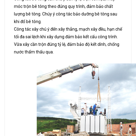
móc trộn bê tông theo đúng quy trình, đảm bảo chất
lượng bê tông. Chúy ý công tác bảo dưỡng bê tông sau
khi đổ bê tông.
Công tác xây chú ý đến xây thẳng, mạch xây đều, hạn chế
tối đa sai lệch khi xây dựng đảm bảo kết cấu công trình.
Vữa xây cần trộn đúng tỷ lệ, đảm bảo độ kết dính, chống
nước thẩm thấu qua.