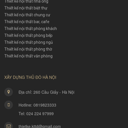
Thiết kế nội thất nhà ống
Thiết kế nội thất biệt thự
Thiết kế nội thất chung cư
Thiết kế nội thất bar, cafe
Thiết kế nội thất phòng khách
Thiết kế nội thất phòng bếp
Thiết kế nội thất phòng ngủ
Thiết kế nội thất phòng thờ
Thiết kế nội thất văn phòng
XÂY DỰNG THỦ ĐÔ HÀ NỘI
Địa chỉ: 260 Cầu Giấy - Hà Nội
Hotline: 0819823333
Tel: 024 224 97999
thietke.kttd@gmail.com