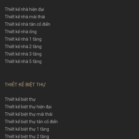
Thiết kế nhà hiện đại
Thiết kế nhà mái thái
Thiết kế nhà tân cổ điển
Thiết kế nhà ống
Thiết kế nhà 1 tầng
Thiết kế nhà 2 tầng
Thiết kế nhà 3 tầng
Thiết kế nhà 5 tầng
THIẾT KẾ BIỆT THỰ
Thiết kế biệt thự
Thiết kế biệt thự hiện đại
Thiết kế biệt thự mái thái
Thiết kế biệt thự tân cổ điển
Thiết kế biệt thự 1 tầng
Thiết kế biệt thự 2 tầng