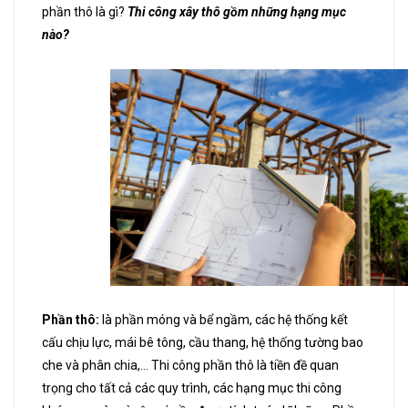
phần thô là gì?
Thi công xây thô gồm những hạng mục
nào?
Phần thô:
là phần móng và bể ngầm, các hệ thống kết
cấu chịu lực, mái bê tông, cầu thang, hệ thống tường bao
che và phân chia,... Thi công phần thô là tiền đề quan
trọng cho tất cả các quy trình, các hạng mục thi công