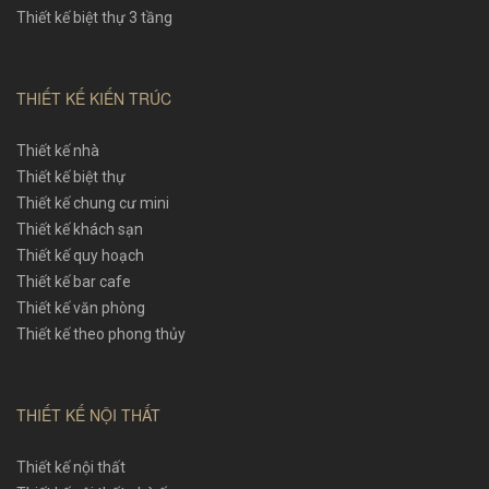
Thiết kế biệt thự 3 tầng
THIẾT KẾ KIẾN TRÚC
Thiết kế nhà
Thiết kế biệt thự
Thiết kế chung cư mini
Thiết kế khách sạn
Thiết kế quy hoạch
Thiết kế bar cafe
Thiết kế văn phòng
Thiết kế theo phong thủy
THIẾT KẾ NỘI THẤT
Thiết kế nội thất