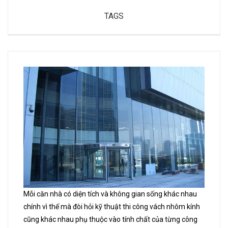
TAGS
Mỗi căn nhà có diện tích và không gian sống khác nhau
chính vì thế mà đòi hỏi kỹ thuật thi công vách nhôm kính
cũng khác nhau phụ thuộc vào tính chất của từng công