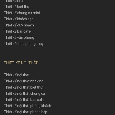
Thiết kế nhà
Thiết kế biệt thự
Thiết kế chung cư mini
Thiết kế khách sạn
Thiết kế quy hoạch
Thiết kế bar cafe
Thiết kế văn phòng
Thiết kế theo phong thủy
THIẾT KẾ NỘI THẤT
Thiết kế nội thất
Thiết kế nội thất nhà ống
Thiết kế nội thất biệt thự
Thiết kế nội thất chung cư
Thiết kế nội thất bar, cafe
Thiết kế nội thất phòng khách
Thiết kế nội thất phòng bếp