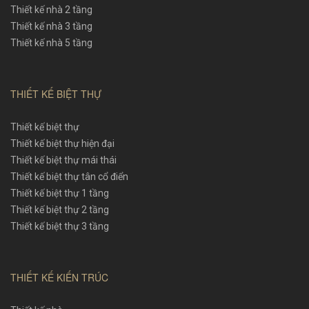
Thiết kế nhà 2 tầng
Thiết kế nhà 3 tầng
Thiết kế nhà 5 tầng
THIẾT KẾ BIỆT THỰ
Thiết kế biệt thự
Thiết kế biệt thự hiện đại
Thiết kế biệt thự mái thái
Thiết kế biệt thự tân cổ điển
Thiết kế biệt thự 1 tầng
Thiết kế biệt thự 2 tầng
Thiết kế biệt thự 3 tầng
THIẾT KẾ KIẾN TRÚC