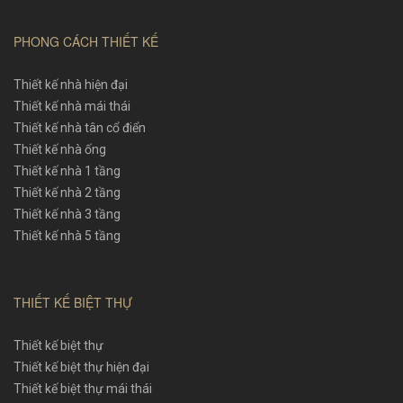
PHONG CÁCH THIẾT KẾ
Thiết kế nhà hiện đại
Thiết kế nhà mái thái
Thiết kế nhà tân cổ điển
Thiết kế nhà ống
Thiết kế nhà 1 tầng
Thiết kế nhà 2 tầng
Thiết kế nhà 3 tầng
Thiết kế nhà 5 tầng
THIẾT KẾ BIỆT THỰ
Thiết kế biệt thự
Thiết kế biệt thự hiện đại
Thiết kế biệt thự mái thái