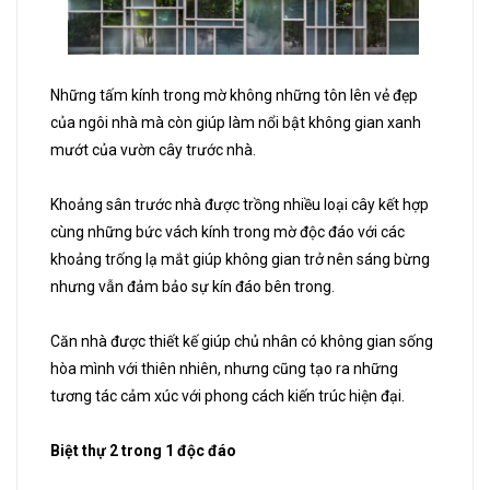
Những tấm kính trong mờ không những tôn lên vẻ đẹp
của ngôi nhà mà còn giúp làm nổi bật không gian xanh
mướt của vườn cây trước nhà.
Khoảng sân trước nhà được trồng nhiều loại cây kết hợp
cùng những bức vách kính trong mờ độc đáo với các
khoảng trống lạ mắt giúp không gian trở nên sáng bừng
nhưng vẫn đảm bảo sự kín đáo bên trong.
Căn nhà được thiết kế giúp chủ nhân có không gian sống
hòa mình với thiên nhiên, nhưng cũng tạo ra những
tương tác cảm xúc với phong cách kiến trúc hiện đại.
Biệt thự 2 trong 1 độc đáo