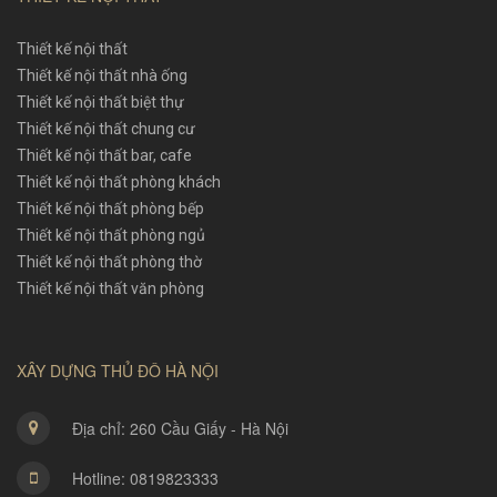
Thiết kế nội thất
Thiết kế nội thất nhà ống
Thiết kế nội thất biệt thự
Thiết kế nội thất chung cư
Thiết kế nội thất bar, cafe
Thiết kế nội thất phòng khách
Thiết kế nội thất phòng bếp
Thiết kế nội thất phòng ngủ
Thiết kế nội thất phòng thờ
Thiết kế nội thất văn phòng
XÂY DỰNG THỦ ĐÔ HÀ NỘI
Địa chỉ: 260 Cầu Giấy - Hà Nội
Hotline: 0819823333