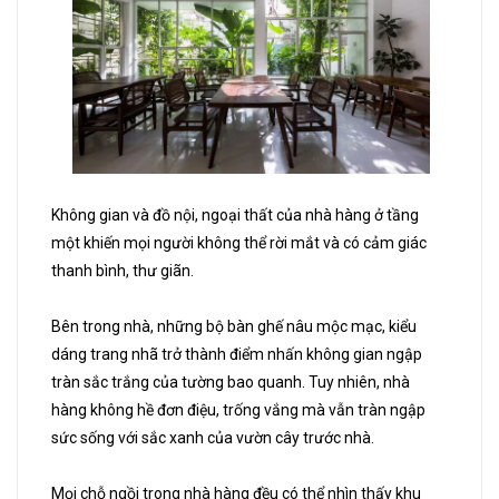
Không gian và đồ nội, ngoại thất của nhà hàng ở tầng
một khiến mọi người không thể rời mắt và có cảm giác
thanh bình, thư giãn.
Bên trong nhà, những bộ bàn ghế nâu mộc mạc, kiểu
dáng trang nhã trở thành điểm nhấn không gian ngập
tràn sắc trắng của tường bao quanh. Tuy nhiên, nhà
hàng không hề đơn điệu, trống vắng mà vẫn tràn ngập
sức sống với sắc xanh của vườn cây trước nhà.
Mọi chỗ ngồi trong nhà hàng đều có thể nhìn thấy khu