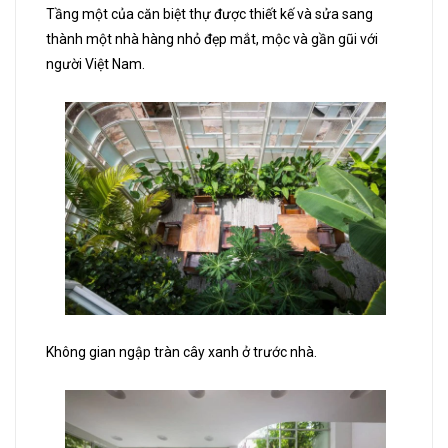
Tầng một của căn biệt thự được thiết kế và sửa sang
thành một nhà hàng nhỏ đẹp mắt, mộc và gần gũi với
người Việt Nam.
Không gian ngập tràn cây xanh ở trước nhà.