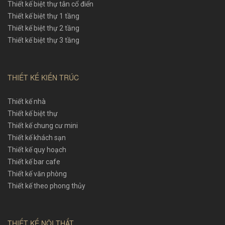
Thiết kế biệt thự tân cổ điển
Thiết kế biệt thự 1 tầng
Thiết kế biệt thự 2 tầng
Thiết kế biệt thự 3 tầng
THIẾT KẾ KIẾN TRÚC
Thiết kế nhà
Thiết kế biệt thự
Thiết kế chung cư mini
Thiết kế khách sạn
Thiết kế quy hoạch
Thiết kế bar cafe
Thiết kế văn phòng
Thiết kế theo phong thủy
THIẾT KẾ NỘI THẤT