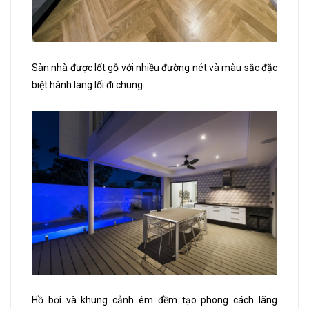
Sàn nhà được lốt gỗ với nhiều đường nét và màu sắc đặc
biệt hành lang lối đi chung.
Hồ bơi và khung cảnh êm đềm tạo phong cách lãng