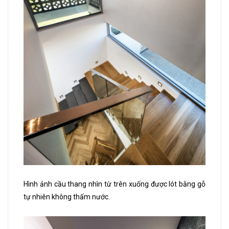
Hình ảnh cầu thang nhìn từ trên xuống được lót bằng gỗ
tự nhiên không thấm nước.