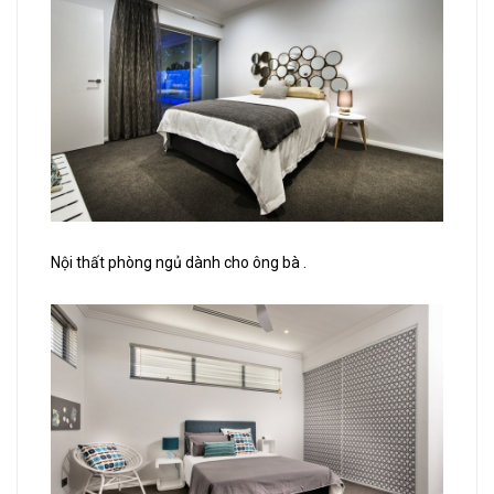
Nội thất phòng ngủ dành cho ông bà .