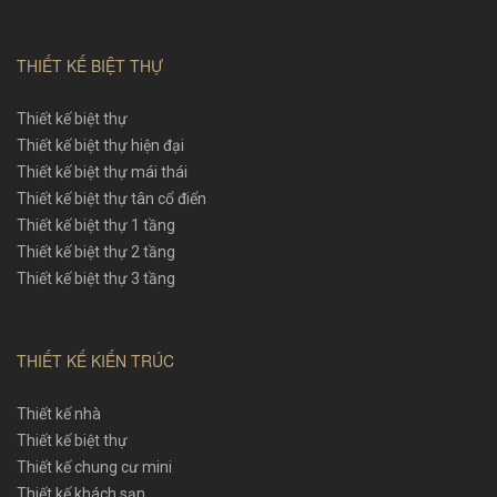
THIẾT KẾ BIỆT THỰ
Thiết kế biệt thự
Thiết kế biệt thự hiện đại
Thiết kế biệt thự mái thái
Thiết kế biệt thự tân cổ điển
Thiết kế biệt thự 1 tầng
Thiết kế biệt thự 2 tầng
Thiết kế biệt thự 3 tầng
THIẾT KẾ KIẾN TRÚC
Thiết kế nhà
Thiết kế biệt thự
Thiết kế chung cư mini
Thiết kế khách sạn