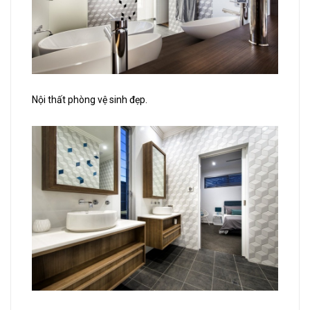
Nội thất phòng vệ sinh đẹp.