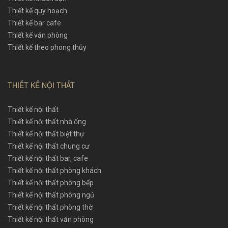
Thiết kế quy hoạch
Thiết kế bar cafe
Thiết kế văn phòng
Thiết kế theo phong thủy
THIẾT KẾ NỘI THẤT
Thiết kế nội thất
Thiết kế nội thất nhà ống
Thiết kế nội thất biệt thự
Thiết kế nội thất chung cư
Thiết kế nội thất bar, cafe
Thiết kế nội thất phòng khách
Thiết kế nội thất phòng bếp
Thiết kế nội thất phòng ngủ
Thiết kế nội thất phòng thờ
Thiết kế nội thất văn phòng