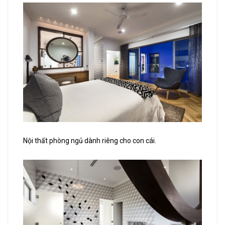
Nội thất phòng ngủ dành riêng cho con cái.