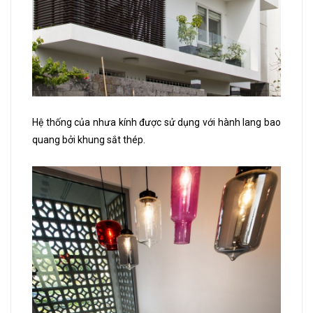
Hệ thống của nhưa kính được sử dụng với hành lang bao
quang bởi khung sắt thép.