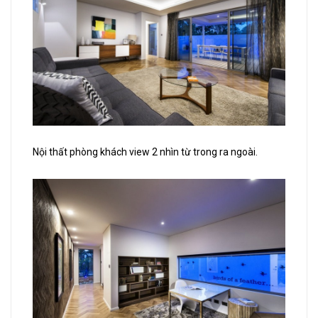
Nội thất phòng khách view 2 nhìn từ trong ra ngoài.