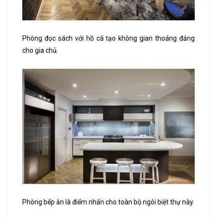
Phòng đọc sách với hồ cá tạo không gian thoáng đảng
cho gia chủ.
Phòng bếp ăn là điểm nhấn cho toàn bộ ngôi biệt thự này.