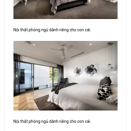
Nội thất phòng ngủ dành riêng cho con cái.
Nội thất phòng ngủ dành riêng cho con cái.