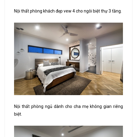
Nội thất phòng khách đẹp vew 4 cho ngôi biệt thự 3 tầng.
Nội thất phòng ngủ dành cho cha mẹ không gian riêng
biệt.