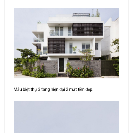
Mẫu biệt thự 3 tầng hiện đại 2 mặt tiền đẹp.