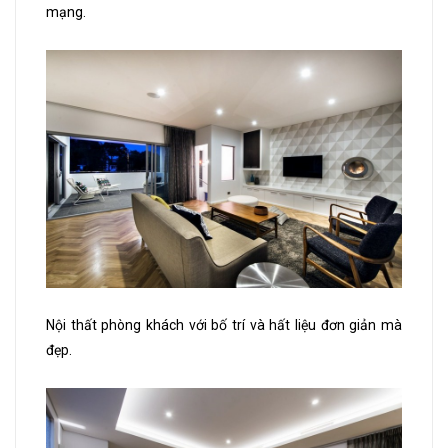
mạng.
Nội thất phòng khách với bố trí và hất liệu đơn giản mà
đẹp.