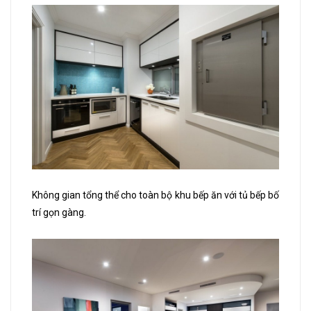
Không gian tổng thể cho toàn bộ khu bếp ăn với tủ bếp bố
trí gọn gàng.