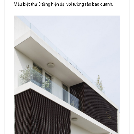
Mẫu biệt thự 3 tầng hiện đại với tường rào bao quanh.