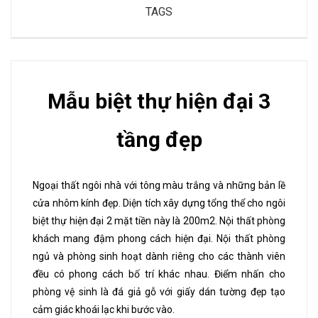
TAGS
Mẫu biệt thự hiện đại 3
tầng đẹp
Ngoại thất ngôi nhà với tông màu trắng và những bản lề
cửa nhôm kính đẹp. Diện tích xây dựng tổng thể cho ngôi
biệt thự hiện đại 2 mặt tiền này là 200m2. Nội thất phòng
khách mang đậm phong cách hiện đại. Nội thất phòng
ngủ và phòng sinh hoạt dành riêng cho các thành viên
đều có phong cách bố trí khác nhau. Điểm nhấn cho
phòng vệ sinh là đá giả gỗ với giấy dán tường đẹp tạo
cảm giác khoái lạc khi bước vào.