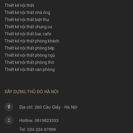
Thiết kế nội thất
Thiết kế nội thất nhà ống
Thiết kế nội thất biệt thự
Thiết kế nội thất chung cư
Thiết kế nội thất bar, cafe
Thiết kế nội thất phòng khách
Thiết kế nội thất phòng bếp
Thiết kế nội thất phòng ngủ
Thiết kế nội thất phòng thờ
Thiết kế nội thất văn phòng
XÂY DỰNG THỦ ĐÔ HÀ NỘI
Địa chỉ: 260 Cầu Giấy - Hà Nội
Hotline: 0819823333
Tel: 024 224 97999