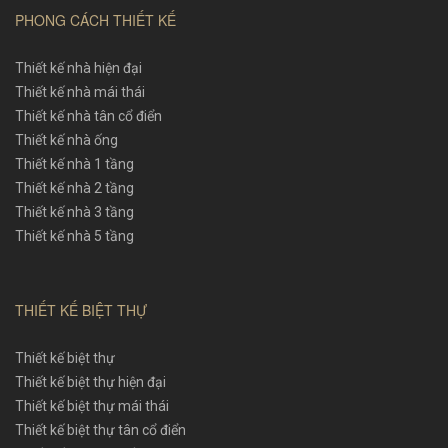
PHONG CÁCH THIẾT KẾ
Thiết kế nhà hiện đại
Thiết kế nhà mái thái
Thiết kế nhà tân cổ điển
Thiết kế nhà ống
Thiết kế nhà 1 tầng
Thiết kế nhà 2 tầng
Thiết kế nhà 3 tầng
Thiết kế nhà 5 tầng
THIẾT KẾ BIỆT THỰ
Thiết kế biệt thự
Thiết kế biệt thự hiện đại
Thiết kế biệt thự mái thái
Thiết kế biệt thự tân cổ điển