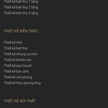
Thiết kế biệt thự 1 tầng
Thiết kế biệt thự 2 tầng
Thiết kế biệt thự 3 tầng
THIẾT KẾ KIẾN TRÚC
Thiết kế nhà
Thiết kế biệt thự
Thiết kế chung cư mini
Thiết kế khách sạn
Thiết kế quy hoạch
Thiết kế bar cafe
Thiết kế văn phòng
Thiết kế theo phong thủy
THIẾT KẾ NỘI THẤT